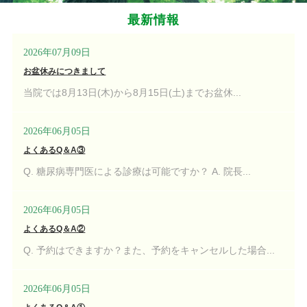
最新情報
2026年07月09日
お盆休みにつきまして
当院では8月13日(木)から8月15日(土)までお盆休...
2026年06月05日
よくあるQ＆A③
Q. 糖尿病専門医による診療は可能ですか？ A. 院長...
2026年06月05日
よくあるQ＆A②
Q. 予約はできますか？また、予約をキャンセルした場合...
2026年06月05日