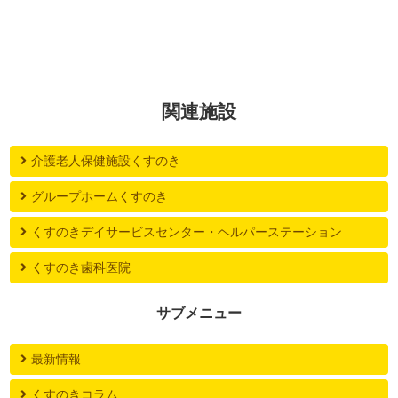
関連施設
介護老人保健施設くすのき
グループホームくすのき
くすのきデイサービスセンター・ヘルパーステーション
くすのき歯科医院
サブメニュー
最新情報
くすのきコラム