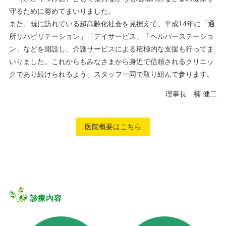
守るために努めてまいりました。
また、既に訪れている超高齢化社会を見据えて、平成14年に「通
所リハビリテーション」「デイサービス」「ヘルパーステーショ
ン」などを開設し、介護サービスによる積極的な支援も行ってま
いりました。これからもみなさまから身近で信頼されるクリニッ
クであり続けられるよう、スタッフ一同で取り組んで参ります。
理事長 楠 健二
医院概要はこちら
診療内容