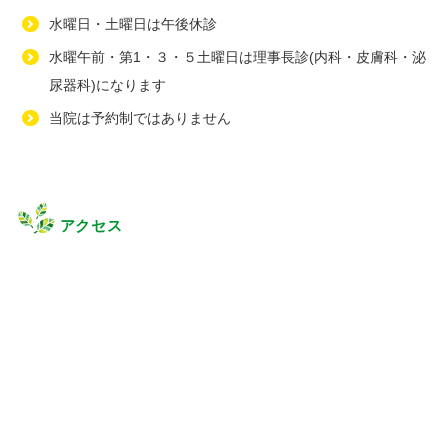
水曜日・土曜日は午後休診
水曜午前・第1・３・５土曜日は理事長診(内科・皮膚科・泌
尿器科)になります
当院は予約制ではありません
アクセス