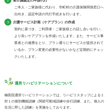
要介護認定の申請代行
ご本人・ご家族様に代わり、市町村の介護保険関係窓口へ
出向き、認定申請の代行手続きを行います。
介護サービス計画（ケアプラン）の作成
契約に基づき、ご利用者・ご家族様との話し合いを行い、
より良いケアプランを作成いたします。また、サービス事
業者との連携をとり、プラン通りにサービスが提供されて
いるか、プラン変更の必要性がないかなど定期的にチェッ
クいたします。
通所リハビリテーションについて
楠医院通所リハビリテーションでは、リハビリスタッフによる１
対１の個別機能訓練（関節可動域訓練や歩行訓練、また、個人の
生活に即した訓練）を実施をしております。