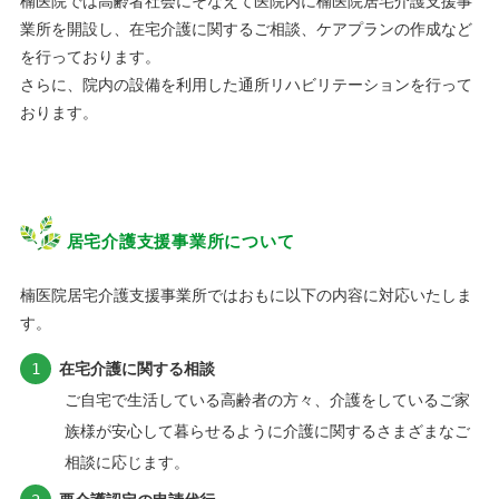
楠医院では高齢者社会にそなえて医院内に楠医院居宅介護支援事
業所を開設し、在宅介護に関するご相談、ケアプランの作成など
を行っております。
さらに、院内の設備を利用した通所リハビリテーションを行って
おります。
居宅介護支援事業所について
楠医院居宅介護支援事業所ではおもに以下の内容に対応いたしま
す。
在宅介護に関する相談
ご自宅で生活している高齢者の方々、介護をしているご家
族様が安心して暮らせるように介護に関するさまざまなご
相談に応じます。