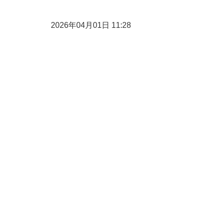
2026年04月01日 11:28