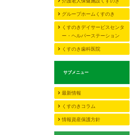
介護老人保健施設くすのき
グループホームくすのき
くすのきデイサービスセンタ
ー・ヘルパーステーション
くすのき歯科医院
サブメニュー
最新情報
くすのきコラム
情報資産保護方針