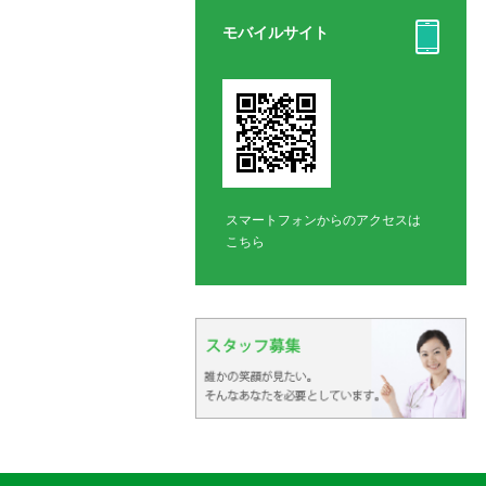
モバイルサイト
スマートフォンからのアクセスは
こちら